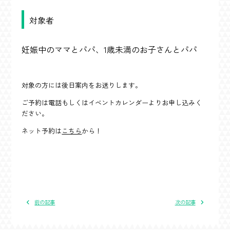
対象者
妊娠中のママとパパ、1歳未満のお子さんとパパ
対象の方には後日案内をお送りします。
ご予約は電話もしくはイベントカレンダーよりお申し込みく
ださい。
ネット予約は
こちら
から！
前の記事
次の記事