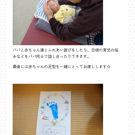
パパと赤ちゃん達とふれあい遊びをしたり、日頃の育児の悩
みなどをパパ同士で話し合ったりできます。
最後には赤ちゃんの足型を一緒にとってお渡しします☆