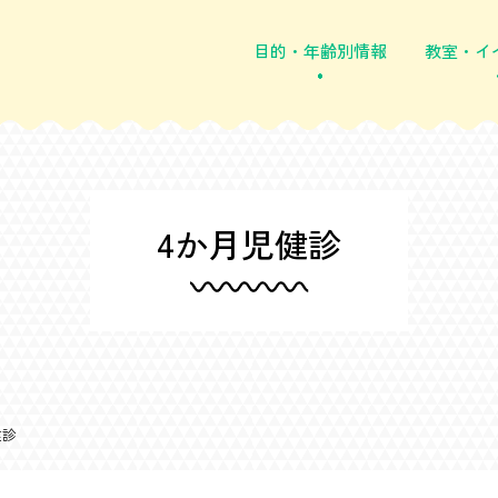
目的・年齢別情報
教室・イ
4か月児健診
健診