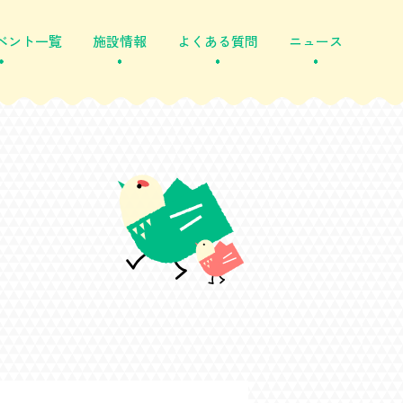
ベント一覧
施設情報
よくある質問
ニュース