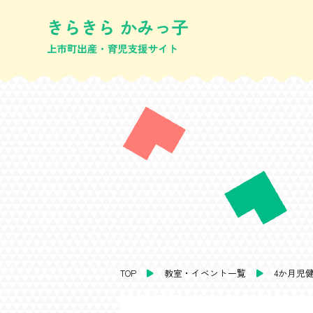
TOP
教室・イベント一覧
4か月児