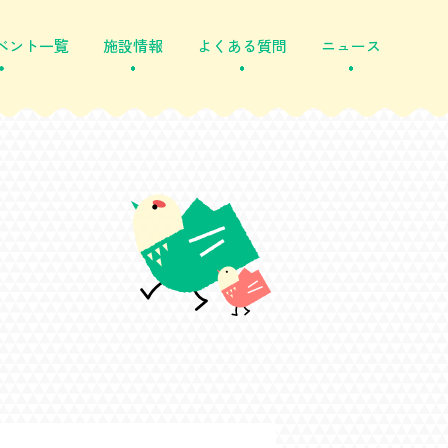
ベント一覧
施設情報
よくある質問
ニュース