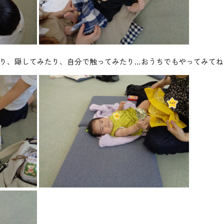
り、隠してみたり、自分で触ってみたり…おうちでもやってみてね