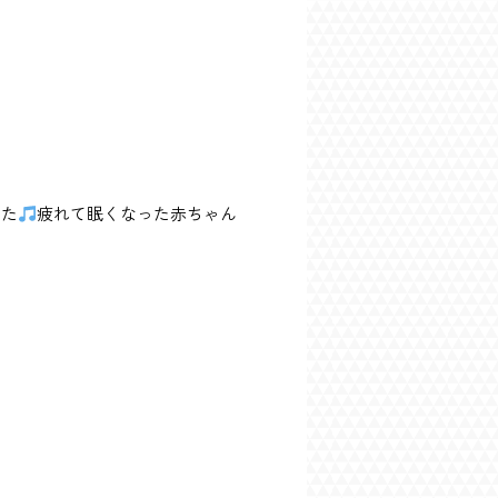
した
疲れて眠くなった赤ちゃん