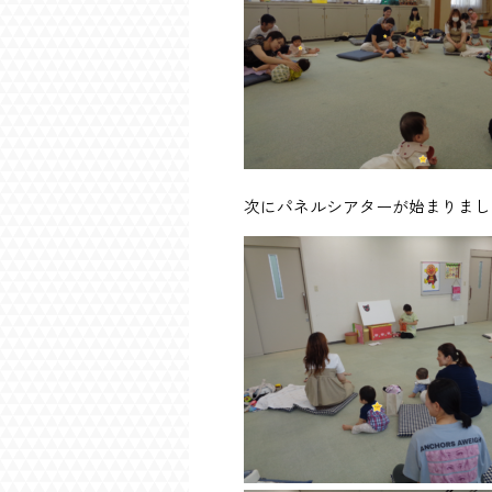
次にパネルシアターが始まりまし