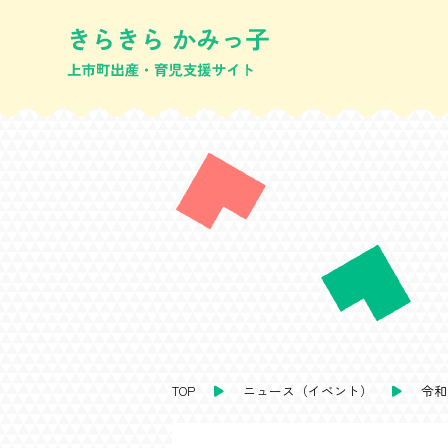
TOP
ニュース（イベント）
令和