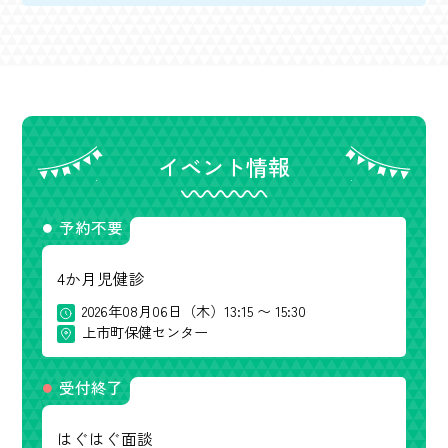
イベント情報
予約不要
4か月児健診
2026年08月06日（木）13:15 〜 15:30
上市町保健センター
受付終了
はぐはぐ面談