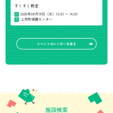
すくすく教室
2026年08月19日（水）13:30 〜 14:30
上市町保健センター
イベントカレンダーを見る
施設検索