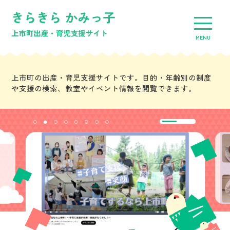
MENU
上市町の出産・育児支援サイトです。目的・年齢別の制度
や支援の検索、教室やイベント情報を閲覧できます。
目的・年齢別情報
教室・イベント一覧