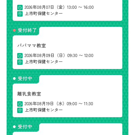
2026年08月07日（金）13:00 〜 16:00
上市町保健センター
受付終了
パパママ教室
2026年08月09日（日）09:30 〜 12:00
上市町保健センター
受付中
離乳食教室
2026年08月19日（水）09:00 〜 11:30
上市町保健センター
受付中