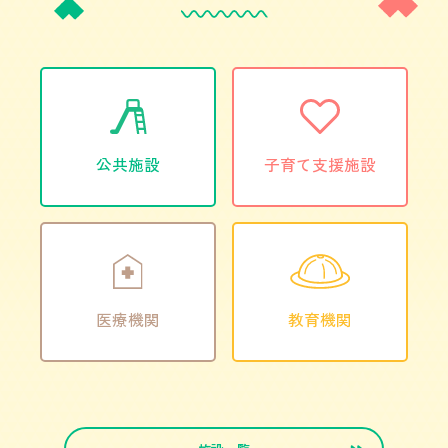
公共施設
子育て支援施設
医療機関
教育機関