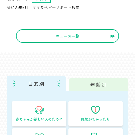
イベント
令和８年6月 ママ＆ベビーサポート教室
ニュース一覧
目的別
年齢別
赤ちゃんが欲しい人のために
妊娠がわかったら