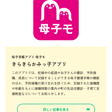
母子手帳アプリ 母子モ
きらきらかみっ子アプリ
このアプリでは、妊娠中の経過やお子さんの健診、予防接
種、成長について記録することができる母子健康手帳の機能
のほか、予防接種の受け忘れを防ぐため、記録された接種歴
や年齢をもとに接種時期の案内や町の乳幼児健診・子育て支
援教室などについてお知らせします。
詳しい記事を見る