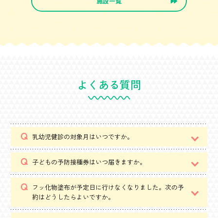
施設一覧
よくある質問
乳幼児健診の対象月はいつですか。
子どもの予防接種券はいつ届きますか。
フッ化物塗布が予定日に行けなくなりました。次の予
約はどうしたらよいですか。