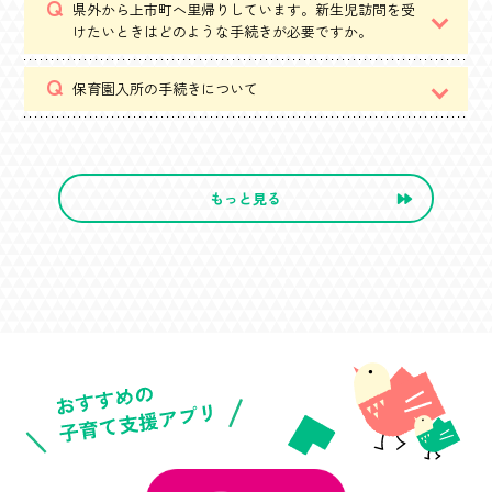
県外から上市町へ里帰りしています。新生児訪問を受
けたいときはどのような手続きが必要ですか。
保育園入所の手続きについて
もっと見る